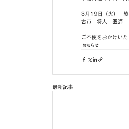
3月19日（火）　
古市　将人　医師
ご不便をおかけいた
お知らせ
最新記事