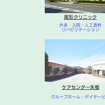
尾形クリニック
外来・入院・人工透析
リハビリテーション
ケアセンター矢板
グループホーム・デイサー