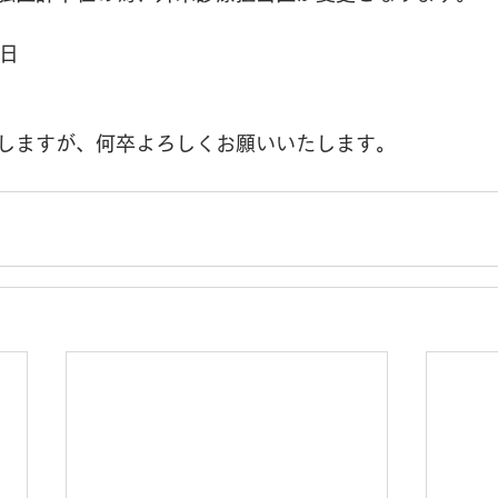
終日
しますが、何卒よろしくお願いいたします。