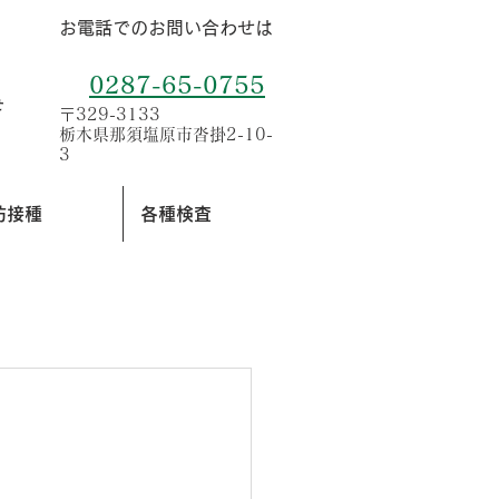
お電話でのお問い合わせは
0287-65-0755
せ
〒329-3133
栃木県那須塩原市沓掛2-10-
3
防接種
各種検査