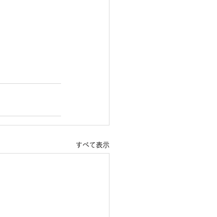
すべて表示