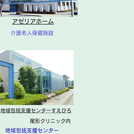
アゼリアホーム
介護老人保健施設
市地域包括支援センターすえひろ
尾形クリニック内
地域包括支援センター