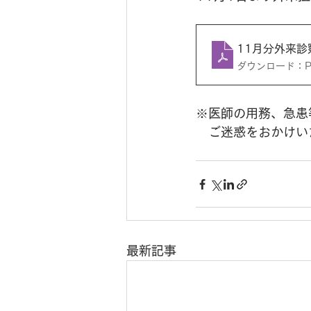
11月分外来診
ダウンロード：PDF
※医師の用務、急患
　ご迷惑をおかけい
最新記事