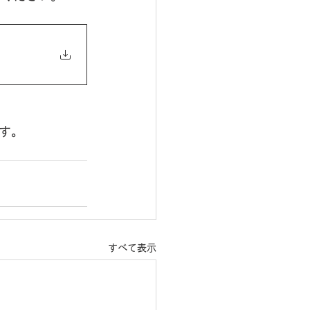
す。
すべて表示