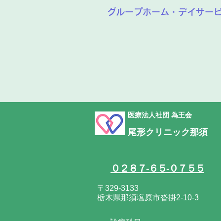
グループホーム・デイサー
医療法人社団 為王会
尾形クリニック那須
０２８７-６５-０７５５
〒329-3133
栃木県那須塩原市沓掛2-10-3