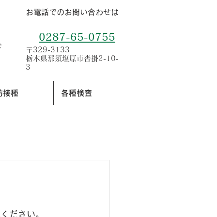
お電話でのお問い合わせは
0287-65-0755
せ
〒329-3133
栃木県那須塩原市沓掛2-10-
3
防接種
各種検査
認ください。