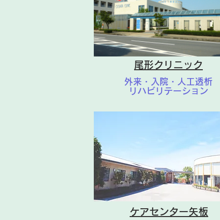
くお願いいたします。
尾形クリニック
外来・入院・人工透析
リハビリテーション
ケアセンター矢板