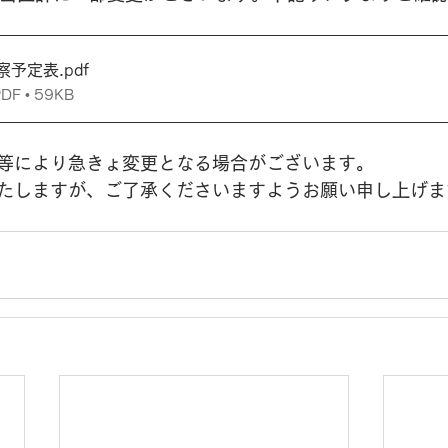
察予定表
.pdf
 • 59KB
等により急きょ変更となる場合がございます。
たしますが、ご了承くださいますようお願い申し上げま