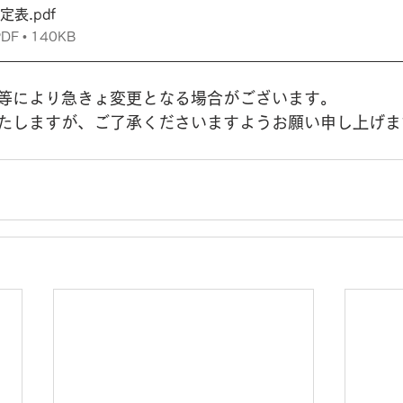
予定表
.pdf
 • 140KB
等により急きょ変更となる場合がございます。
たしますが、ご了承くださいますようお願い申し上げま