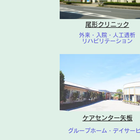
尾形クリニック
外来・入院・人工透析
リハビリテーション
ケアセンター矢板
グループホーム・デイサー