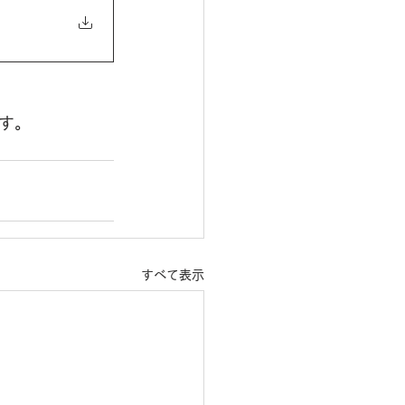
す。
すべて表示