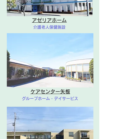
アゼリアホーム
介護老人保健施設
ケアセンター矢板
グループホーム・デイサービス