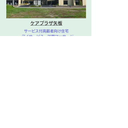
ケアプラザ矢板
サービス付高齢者向け住宅
デイサービス・訪問マッサージ
在宅介護支援・ホームヘルパー
訪問看護
矢板市地域包括支援センターすえひろ
尾形クリニック内
地域包括支援センター