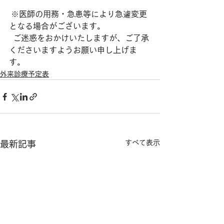
 ※医師の用務・急患等により急遽変更
となる場合がございます。  
  ご迷惑をおかけいたしますが、ご了承
くださいますようお願い申し上げま
す。
外来診療予定表
すべて表示
最新記事