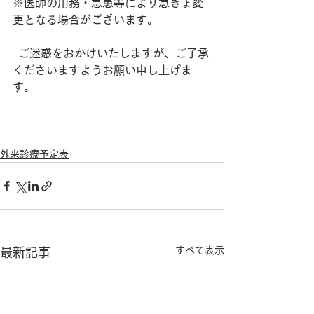
※医師の用務・急患等により急きょ変
更となる場合がございます。  
  ご迷惑をおかけいたしますが、ご了承
くださいますようお願い申し上げま
す。
外来診療予定表
すべて表示
最新記事