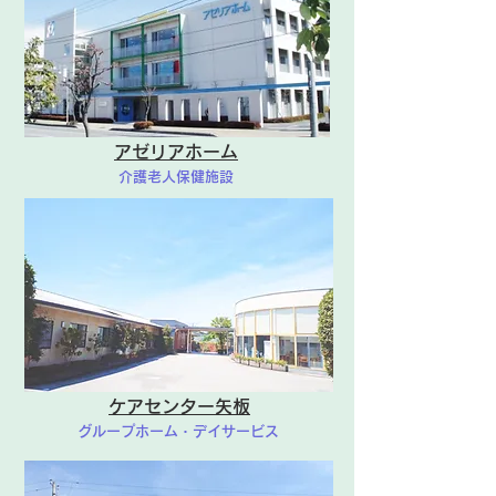
アゼリアホーム
介護老人保健施設
ケアセンター矢板
グループホーム・デイサービス