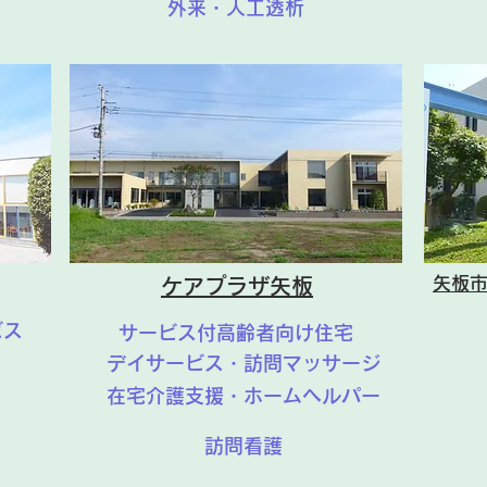
外来・人工透析
矢板
ケアプラザ矢板
ビス
サービス付高齢者向け住宅
デイサービス・訪問マッサージ
在宅介護支援・ホームヘルパー
訪問看護