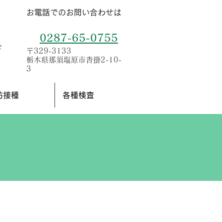
お電話でのお問い合わせは
0287-65-0755
せ
〒329-3133
栃木県那須塩原市沓掛2-10-
3
防接種
各種検査