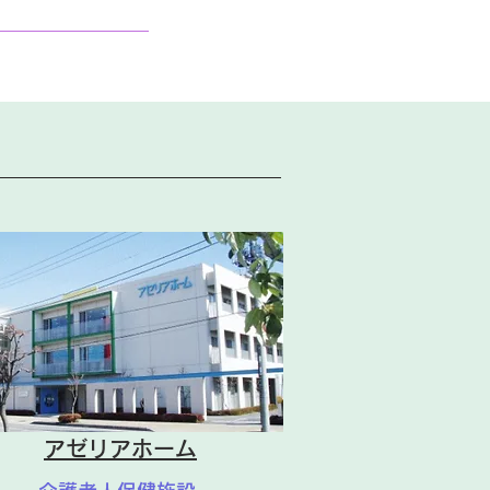
アゼリアホーム