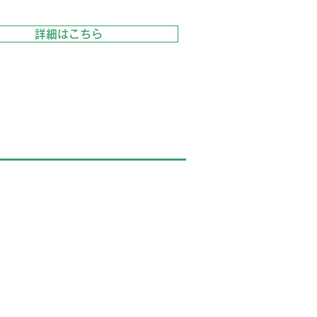
詳細はこちら