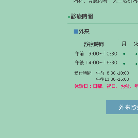
内科、腎臓内科、人工透析内
●
診療時間
■
外来
月
診療時間
午前 9:00～10:30
●
●
午後 14:00～16:30
●
●
受付時間
午前 8:30~10:00
午後13:30~16:00
休診日：日曜、祝日、お盆、
外来診