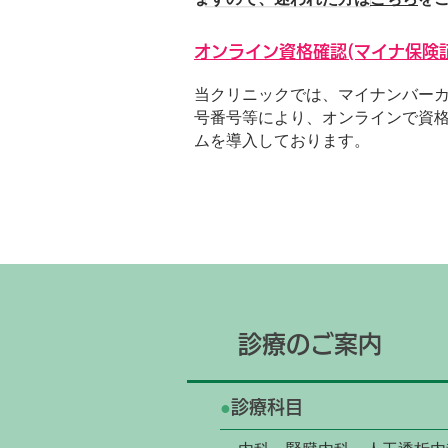
オンライン資格確認(マイナ保険
当クリニックでは、マイナンバー
号番号等により、オンラインで資
ムを導入しております。
診療のご案内
●
診療科目