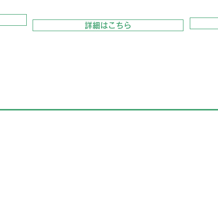
詳細はこちら