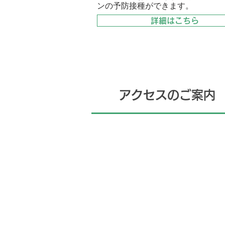
ンの予防接種ができます。
詳細はこちら
アクセスのご案内