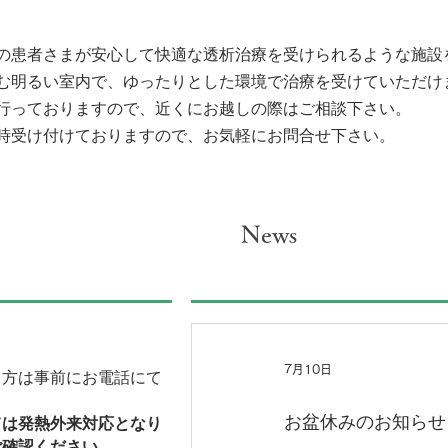
の患者さまが安心して快適な透析治療を受けられるような施設
む明るい室内で、ゆったりとした環境で治療を受けていただけ
行っておりますので、近くにお越しの際はご相談下さい。
時受け付けておりますので、お気軽にお問合せ下さい。
News
7月10日
る方は事前にお電話にて
お盆休みのお知らせ
ては発熱外来対応となり
ご確認ください。