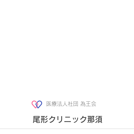
医療法人社団 為王会
尾形クリニック那須