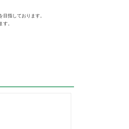
1/6
を目指しております。
ます。