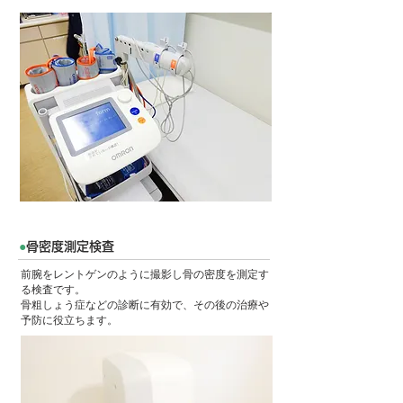
●
骨密度測定検査
前腕をレントゲンのように撮影し骨の密度を測定す
る検査です。
骨粗しょう症などの診断に有効で、その後の治療や
予防に役立ちます。