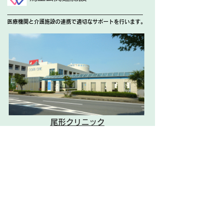
医療機関と介護施設の連携で適切なサポートを行います。
尾形クリニック
外来・入院・人工透析
リハビリテーション